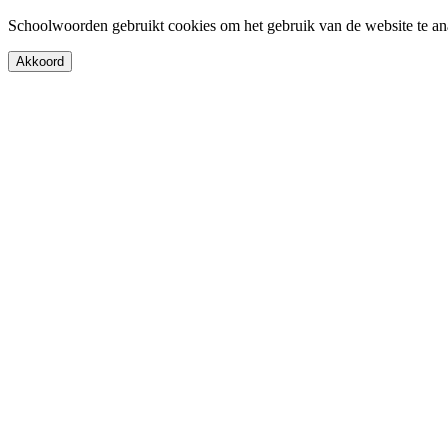
Schoolwoorden gebruikt cookies om het gebruik van de website te an
Akkoord