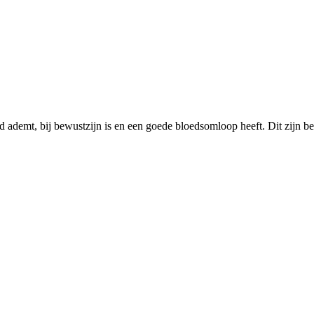
demt, bij bewustzijn is en een goede bloedsomloop heeft. Dit zijn belan