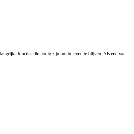
grijke functies die nodig zijn om in leven te blijven. Als een van