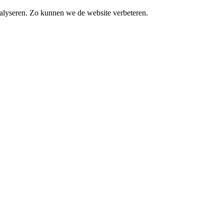
alyseren. Zo kunnen we de website verbeteren.